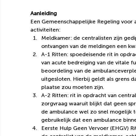
Aanleiding
Een Gemeenschappelijke Regeling voor a
activiteiten:
Meldkamer: de centralisten zijn ged
ontvangen van de meldingen een kwal
A-1 Ritten: spoedeisende rit in opdra
van acute bedreiging van de vitale fu
beoordeling van de ambulanceverple
uitgesloten. Hierbij geldt als grens 
plaatse zou moeten zijn.
A-2 Ritten: rit in opdracht van centr
zorgvraag waaruit blijkt dat geen spr
de ambulance wel zo snel mogelijk ter 
gebruikelijk dat een ambulance binne
Eerste Hulp Geen Vervoer (EHGV) Ritte