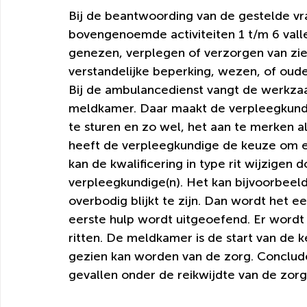
Bij de beantwoording van de gestelde vr
bovengenoemde activiteiten 1 t/m 6 valle
genezen, verplegen of verzorgen van z
verstandelijke beperking, wezen, of oude
Bij de ambulancedienst vangt de werkza
meldkamer. Daar maakt de verpleegkund
te sturen en zo wel, het aan te merken al
heeft de verpleegkundige de keuze om e
kan de kwalificering in type rit wijzigen 
verpleegkundige(n). Het kan bijvoorbeeld
overbodig blijkt te zijn. Dan wordt het een
eerste hulp wordt uitgeoefend. Er wordt d
ritten. De meldkamer is de start van de 
gezien kan worden van de zorg. Concludere
gevallen onder de reikwijdte van de zorgvr