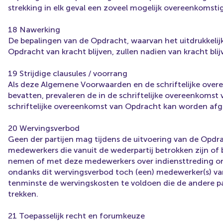
strekking in elk geval een zoveel mogelijk overeenkomst
18 Nawerking
De bepalingen van de Opdracht, waarvan het uitdrukkelijk 
Opdracht van kracht blijven, zullen nadien van kracht blij
19 Strijdige clausules / voorrang
Als deze Algemene Voorwaarden en de schriftelijke over
bevatten, prevaleren de in de schriftelijke overeenkoms
schriftelijke overeenkomst van Opdracht kan worden a
20 Wervingsverbod
Geen der partijen mag tijdens de uitvoering van de Opdr
medewerkers die vanuit de wederpartij betrokken zijn of 
nemen of met deze medewerkers over indiensttreding ond
ondanks dit wervingsverbod toch (een) medewerker(s) van 
tenminste de wervingskosten te voldoen die de andere p
trekken.
21 Toepasselijk recht en forumkeuze