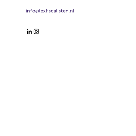
info@lexfiscalisten.nl