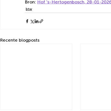
Bron: 
Hof 's-Hertogenbosch, 28-01-2026,
btw
Recente blogposts