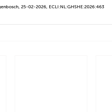
ogenbosch, 25-02-2026, ECLI:NL:GHSHE:2026:463