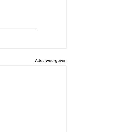
Alles weergeven